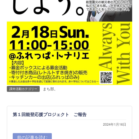
まち部。
課外活動カテゴリー
第１回能登応援プロジェクト ご報告
2024年1月16日
前の記事を読む