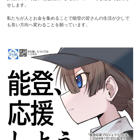
せします。
私たちが人とお金を集めることで能登の皆さんの生活が少しで
も良い方向へ変わることを願っています。