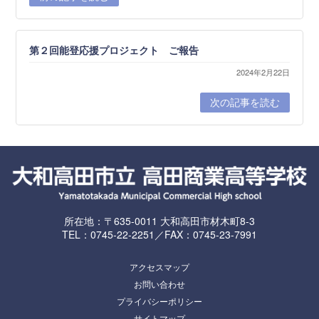
第２回能登応援プロジェクト ご報告
2024年2月22日
次の記事を読む
所在地：〒635-0011 大和高田市材木町8-3
TEL：0745-22-2251／FAX：0745-23-7991
アクセスマップ
お問い合わせ
プライバシーポリシー
サイトマップ