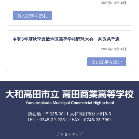
2023年10月16日
前の記事を読む
令和5年度秋季近畿地区高等学校野球大会 奈良県予選
2023年10月16日
次の記事を読む
所在地：〒635-0011 大和高田市材木町8-3
TEL：0745-22-2251／FAX：0745-23-7991
アクセスマップ