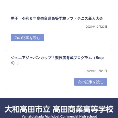
男子 令和６年度奈良県高等学校ソフトテニス新人大会
2024年12月20日
前の記事を読む
ジュニアジャパンカップ「競技者育成プログラム（Step-
4）」
2024年12月20日
次の記事を読む