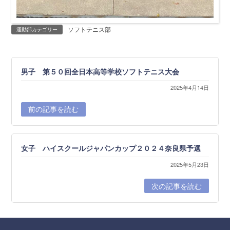
ソフトテニス部
運動部カテゴリー
男子 第５０回全日本高等学校ソフトテニス大会
2025年4月14日
前の記事を読む
女子 ハイスクールジャパンカップ２０２４奈良県予選
2025年5月23日
次の記事を読む