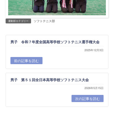
ソフトテニス部
運動部カテゴリー
男子 令和７年度全国高等学校ソフトテニス選手権大会
2025年12月3日
前の記事を読む
男子 第５１回全日本高等学校ソフトテニス大会
2026年5月15日
次の記事を読む