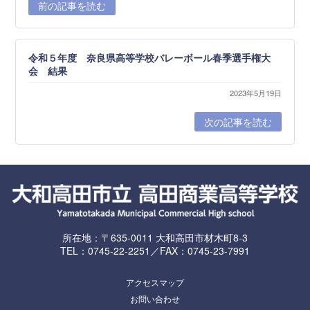
前の記事を読む
令和５年度 奈良県高等学校バレーボール春季選手権大
会 結果
2023年5月19日
次の記事を読む
所在地：〒635-0011 大和高田市材木町8-3
TEL：0745-22-2251／FAX：0745-23-7991
アクセスマップ
お問い合わせ