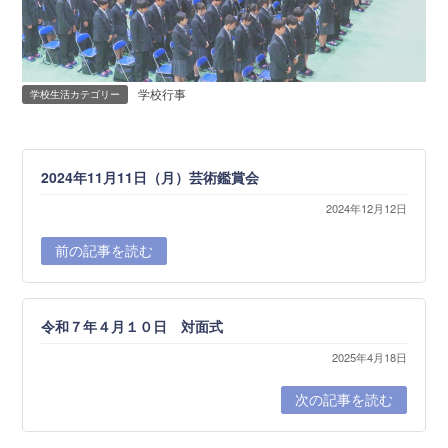
学校行事
学校生活カテゴリー
2024年11月11日（月）芸術鑑賞会
2024年12月12日
前の記事を読む
令和７年４月１０日 対面式
2025年4月18日
次の記事を読む