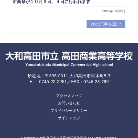
市商祭が１０月３日、４日に行われます
2025年10月2日
次の記事を読む
所在地：〒635-0011 大和高田市材木町8-3
TEL：0745-22-2251／FAX：0745-23-7991
アクセスマップ
お問い合わせ
プライバシーポリシー
サイトマップ
Copyright © 大和高田市立高田商業高等学校 All Rights Reserved.