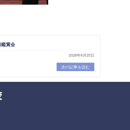
術鑑賞会
2026年6月25日
次の記事を読む