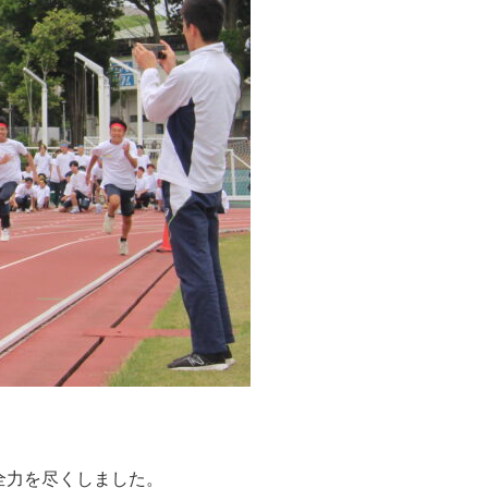
全力を尽くしました。