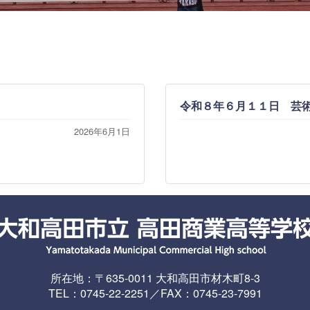
令和８年６月１１日 芸
2026年6月1日
所在地：〒635-0011 大和高田市材木町8-3
TEL：0745-22-2251／FAX：0745-23-7991