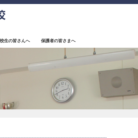
校生の皆さんへ
保護者の皆さまへ