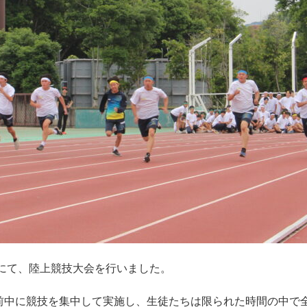
にて、陸上競技大会を行いました。
前中に競技を集中して実施し、生徒たちは限られた時間の中で