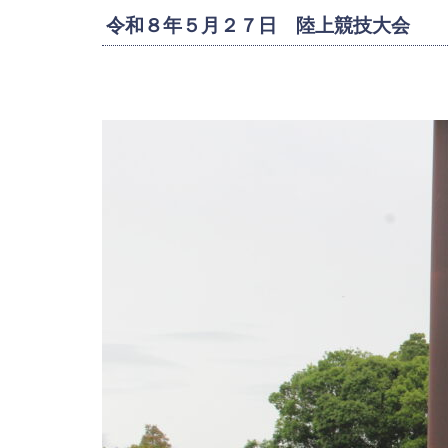
令和８年５月２７日 陸上競技大会