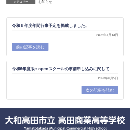
お知らせ
カテゴリー
令和５年度年間行事予定を掲載しました。
2023年4月13日
前の記事を読む
令和5年度版e-openスクールの事前申し込みに関して
2023年6月5日
次の記事を読む