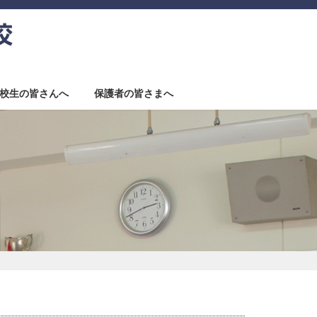
校生の皆さんへ
保護者の皆さまへ