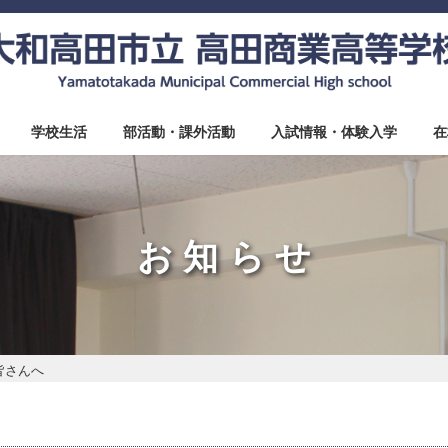
学校生活
部活動・課外活動
入試情報・体験入学
在
お知らせ
皆さんへ