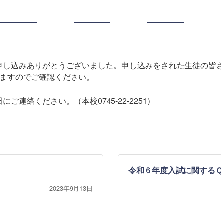
申し込みありがとうございました。申し込みをされた生徒の皆
していますのでご確認ください。
連絡ください。（本校0745-22-2251）
令和６年度入試に関する
2023年9月13日