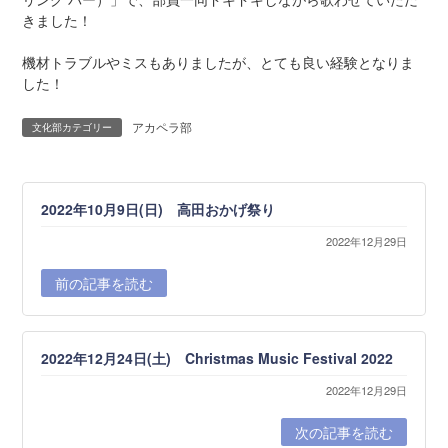
きました！
機材トラブルやミスもありましたが、とても良い経験となりま
した！
アカペラ部
文化部カテゴリー
2022年10月9日(日) 高田おかげ祭り
2022年12月29日
前の記事を読む
2022年12月24日(土) Christmas Music Festival 2022
2022年12月29日
次の記事を読む