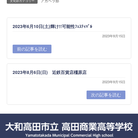
アカペラ部
文化部カテゴリー
2023年6月10日(土)輝け!!可能性ﾌｪｽﾃｨﾊﾞﾙ
2023年9月15日
前の記事を読む
2023年8月6日(日) 近鉄百貨店橿原店
2023年9月15日
次の記事を読む