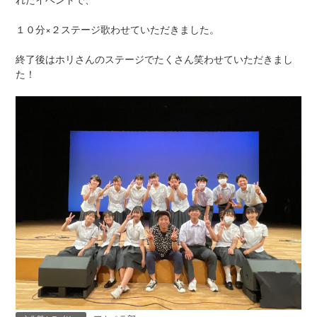
１０分×２ステージ歌わせていただきました。
終了後はホリさんのステージでたくさん笑わせていただきまし
た！