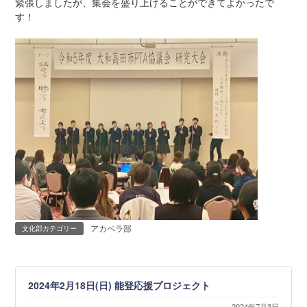
緊張しましたが、集会を盛り上げることができてよかったで
す！
アカペラ部
文化部カテゴリー
2024年2月18日(日) 能登応援プロジェクト
2024年7月3日