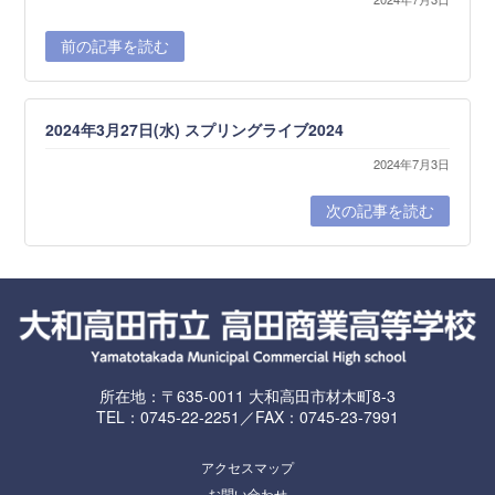
前の記事を読む
2024年3月27日(水) スプリングライブ2024
2024年7月3日
次の記事を読む
所在地：〒635-0011 大和高田市材木町8-3
TEL：0745-22-2251／FAX：0745-23-7991
アクセスマップ
お問い合わせ