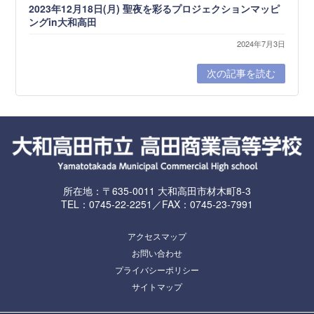
2023年12月18日(月) 聖夜を彩るプロジェクションマッピ
ングin大和高田
2024年7月3日
次の記事を読む
所在地：〒635-0011 大和高田市材木町8-3
TEL：0745-22-2251／FAX：0745-23-7991
アクセスマップ
お問い合わせ
プライバシーポリシー
サイトマップ