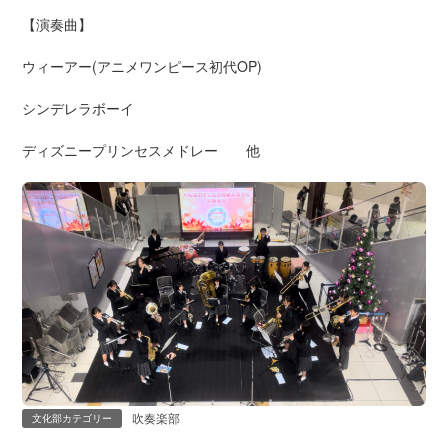
【演奏曲】
ウィーアー(アニメワンピース初代OP)
シンデレラボーイ
ディズニープリンセスメドレー 他
吹奏楽部
文化部カテゴリー