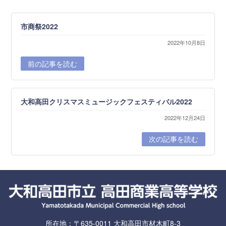
市商祭2022
2022年10月8日
前の記事を読む
大和高田クリスマスミュージックフェスティバル2022
2022年12月24日
次の記事を読む
所在地：〒635-0011 大和高田市材木町8-3