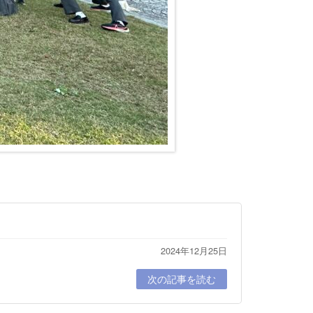
2024年12月25日
次の記事を読む