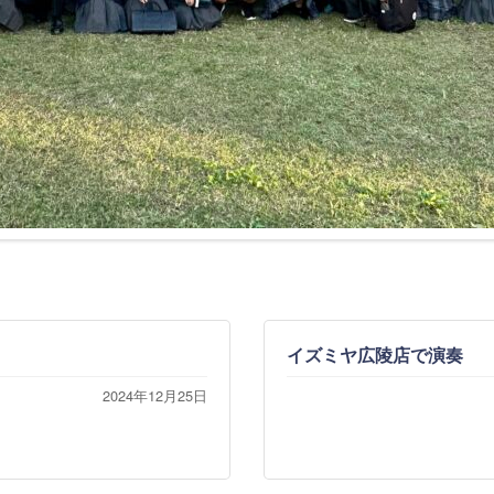
イズミヤ広陵店で演奏
2024年12月25日