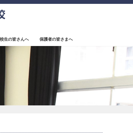
校生の皆さんへ
保護者の皆さまへ