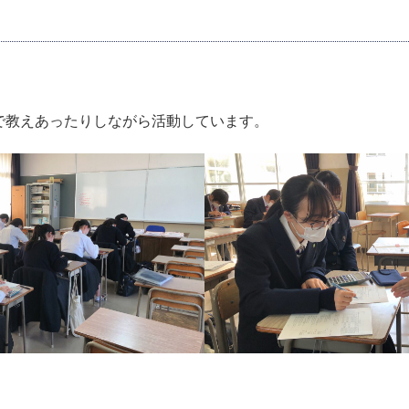
で教えあったりしながら活動しています。