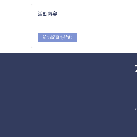
活動内容
前の記事を読む