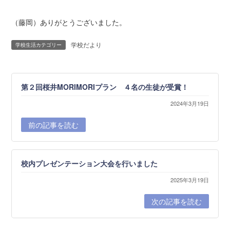
（藤岡）ありがとうございました。
学校だより
学校生活カテゴリー
第２回桜井MORIMORIプラン ４名の生徒が受賞！
2024年3月19日
前の記事を読む
校内プレゼンテーション大会を行いました
2025年3月19日
次の記事を読む