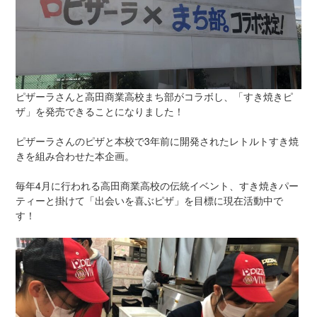
:
ピザーラさんと高田商業高校まち部がコラボし、「すき焼きピ
ザ」を発売できることになりました！
ピザーラさんのピザと本校で3年前に開発されたレトルトすき焼
きを組み合わせた本企画。
毎年4月に行われる高田商業高校の伝統イベント、すき焼きパー
ティーと掛けて「出会いを喜ぶピザ」を目標に現在活動中で
す！