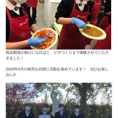
商品開発の助けになればと、ピザつくりまで体験させていただ
きました！
2023年4月の発売を目標に活動を進めています！ ぜひお楽し
みに♪